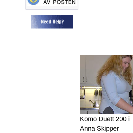
Komo Duett 200 i 
Anna Skipper